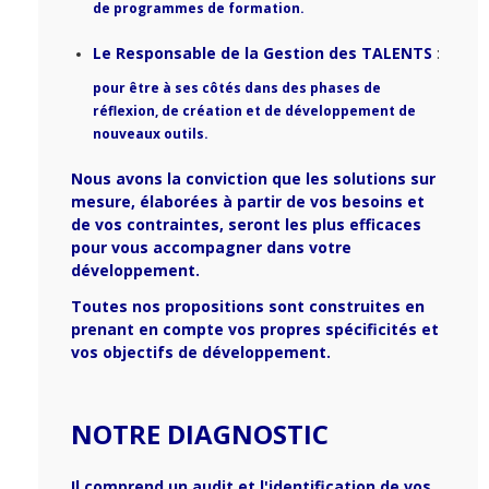
de
programmes de formation.
Le Responsable de la Gestion des TALENTS
:
pour être à ses côtés dans des phases de
réflexion, de création et de développement de
nouveaux outils.
Nous avons la conviction que
les solutions sur
mesure,
élaborées à partir de vos besoins et
de vos contraintes, seront les plus efficaces
pour vous accompagner dans votre
développement.
Toutes nos propositions sont construites en
prenant en compte vos propres spécificités et
vos objectifs de développement.
NOTRE DIAGNOSTIC
Il comprend un audit et l'identification de vos