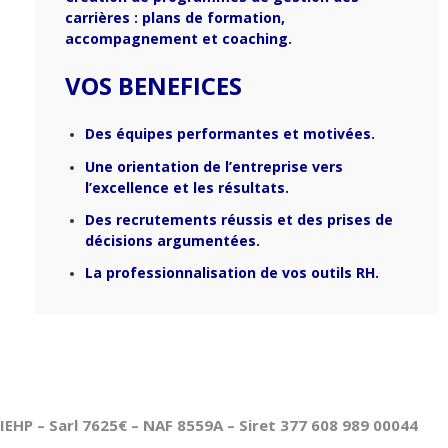
carrières : plans de formation,
accompagnement et coaching.
VOS BENEFICES
Des équipes performantes et motivées.
Une orientation de l’entreprise vers
l’excellence et les résultats.
Des recrutements réussis et des prises de
décisions argumentées.
La professionnalisation de vos outils RH.
IEHP – Sarl 7625€ – NAF 8559A – Siret 377 608 989 00044