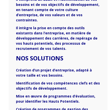
besoins et de vos objectifs de développement,
en tenant compte de votre culture
d’entreprise, de vos valeurs et de vos
contraintes.
Il intègre la prise en compte des outils
existants dans l’entreprise,
en matière de
développement des carrières, de repérage de
vos hauts potentiels, des processus de
recrutement de vos talents.
NOS SOLUTIONS
Création d’un projet d’entreprise, adapté à
votre taille et vos besoins.
Identification de vos compétences clefs et des
objectifs de développement.
Mise en œuvre de programmes d’évaluation,
pour identifier les Hauts Potentiels.
Création de programmes de gestion des