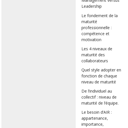
Management versus
Leadership
Le fondement de la
maturité
professionnelle :
compétence et
motivation
Les 4 niveaux de
maturité des
collaborateurs
Quel style adopter en
fonction de chaque
niveau de maturité
De l’individuel au
collectif : niveau de
maturité de l’équipe.
Le besoin d’AIR :
appartenance,
importance,