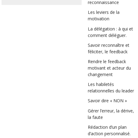
reconnaissance
Les leviers de la
motivation
La délégation : à qui et
comment déléguer.
Savoir reconnaître et
féliciter, le feedback
Rendre le feedback
motivant et acteur du
changement
Les habiletés
relationnelles du leader
Savoir dire « NON »
Gérer l’erreur, la dérive,
la faute
Rédaction d’un plan
d’action personnalisé.