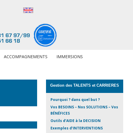
ACCOMPAGNEMENTS
IMMERSIONS
Gestion des TALENTS et CARRIERES
Pourquoi ? dans quel but ?
Vos BESOINS – Nos SOLUTIONS – Vos
BÉNÉFICES
Outils d’AIDE à la DECISION
Exemples d’INTERVENTIONS