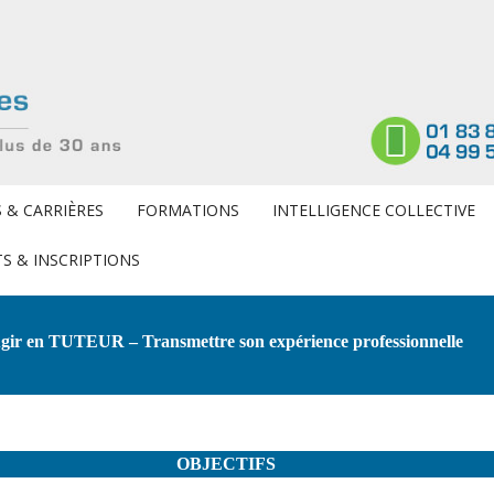
 & CARRIÈRES
FORMATIONS
INTELLIGENCE COLLECTIVE
S & INSCRIPTIONS
gir en TUTEUR – Transmettre son expérience professionnelle
OBJECTIFS