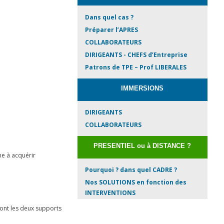
Dans quel cas ?
Préparer l’APRES
COLLABORATEURS
DIRIGEANTS - CHEFS d’Entreprise
Patrons de TPE – Prof LIBERALES
IMMERSIONS
DIRIGEANTS
COLLABORATEURS
PRESENTIEL ou à DISTANCE ?
me à acquérir
Pourquoi ? dans quel CADRE ?
Nos SOLUTIONS en fonction des
INTERVENTIONS
sont les deux supports